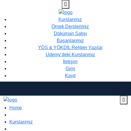
Kurslarımız
Örnek Derslerimiz
Döküman Satışı
Başarılarımız
YDS & YÖKDİL Rehber Yazılar
Udemy’deki Kurslarımız
İletişim
Giriş
Kayıt
Home
Kurslarımız