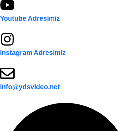
Youtube Adresimiz
Instagram Adresimiz
info@ydsvideo.net