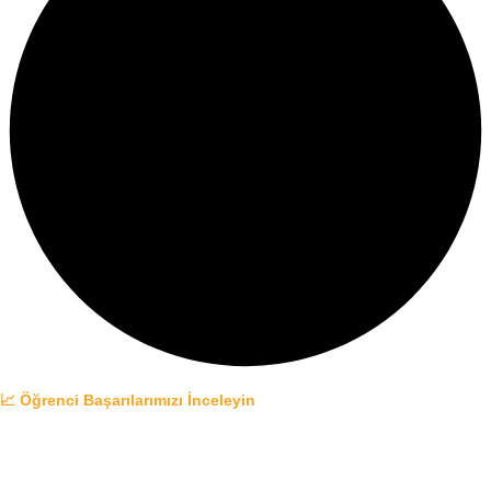
📈 Öğrenci Başarılarımızı İnceleyin