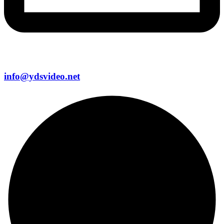
info@ydsvideo.net