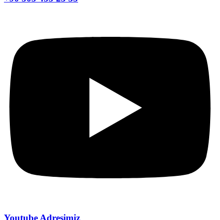
Youtube Adresimiz