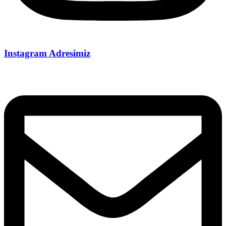
Instagram Adresimiz