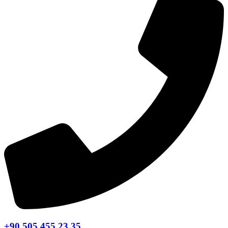
+90 505 455 23 35