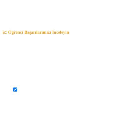
📈 Öğrenci Başarılarımızı İnceleyin