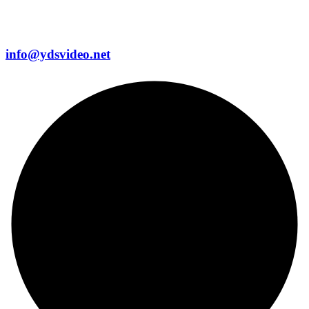
info@ydsvideo.net