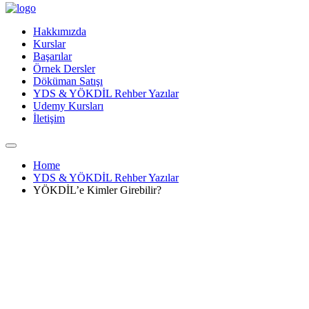
Hakkımızda
Kurslar
Başarılar
Örnek Dersler
Döküman Satışı
YDS & YÖKDİL Rehber Yazılar
Udemy Kursları
İletişim
Home
YDS & YÖKDİL Rehber Yazılar
YÖKDİL’e Kimler Girebilir?