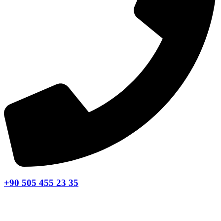
+90 505 455 23 35