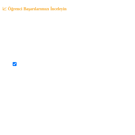
📈 Öğrenci Başarılarımızı İnceleyin