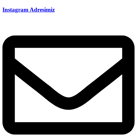
Instagram Adresimiz