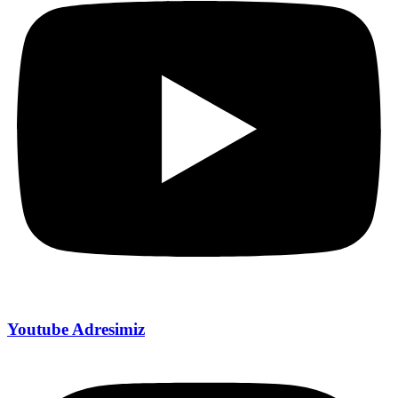
Youtube Adresimiz