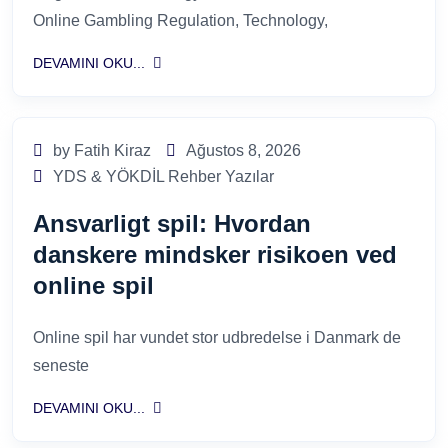
Online Gambling Regulation, Technology,
DEVAMINI OKU...
by Fatih Kiraz
Ağustos 8, 2026
YDS & YÖKDİL Rehber Yazılar
Ansvarligt spil: Hvordan
danskere mindsker risikoen ved
online spil
Online spil har vundet stor udbredelse i Danmark de
seneste
DEVAMINI OKU...