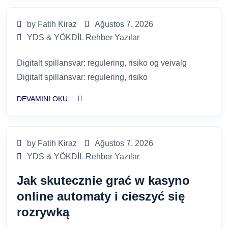
by Fatih Kiraz
Ağustos 7, 2026
YDS & YÖKDİL Rehber Yazılar
Digitalt spillansvar: regulering, risiko og veivalg
Digitalt spillansvar: regulering, risiko
DEVAMINI OKU...
by Fatih Kiraz
Ağustos 7, 2026
YDS & YÖKDİL Rehber Yazılar
Jak skutecznie grać w kasyno
online automaty i cieszyć się
rozrywką