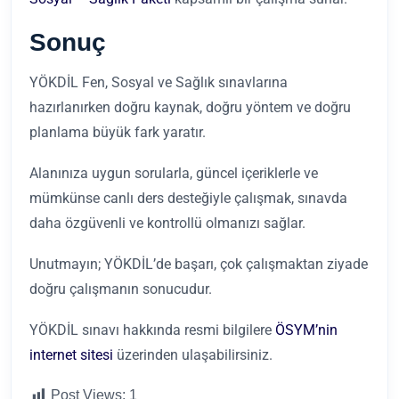
Sonuç
YÖKDİL Fen, Sosyal ve Sağlık sınavlarına
hazırlanırken doğru kaynak, doğru yöntem ve doğru
planlama büyük fark yaratır.
Alanınıza uygun sorularla, güncel içeriklerle ve
mümkünse canlı ders desteğiyle çalışmak, sınavda
daha özgüvenli ve kontrollü olmanızı sağlar.
Unutmayın; YÖKDİL’de başarı, çok çalışmaktan ziyade
doğru çalışmanın sonucudur.
YÖKDİL sınavı hakkında resmi bilgilere
ÖSYM’nin
internet sitesi
üzerinden ulaşabilirsiniz.
Post Views:
1