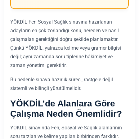
YÖKDİL Fen Sosyal Sağlık sınavına hazırlanan
adayların en çok zorlandığı konu, nereden ve nasıl
çalışmaları gerektiğini doğru şekilde planlamaktır.
Çünkü YÖKDİL, yalnızca kelime veya gramer bilgisi
değil; aynı zamanda soru tiplerine hâkimiyet ve
zaman yönetimi gerektirir.
Bu nedenle sınava hazırlık süreci, rastgele değil
sistemli ve bilinçli yürütülmelidir.
YÖKDİL’de Alanlara Göre
Çalışma Neden Önemlidir?
YÖKDİL sınavında Fen, Sosyal ve Sağlık alanlarının
soru tarzları ve kelime yapıları birbirinden farklıdır.