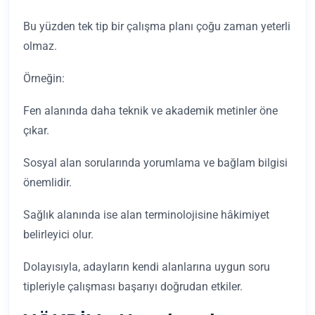
Bu yüzden tek tip bir çalışma planı çoğu zaman yeterli
olmaz.
Örneğin:
Fen alanında daha teknik ve akademik metinler öne
çıkar.
Sosyal alan sorularında yorumlama ve bağlam bilgisi
önemlidir.
Sağlık alanında ise alan terminolojisine hâkimiyet
belirleyici olur.
Dolayısıyla, adayların kendi alanlarına uygun soru
tipleriyle çalışması başarıyı doğrudan etkiler.