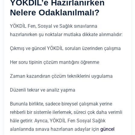
YÖKDİL’e Hazırlanırken
Nelere Odaklanılmalı?
YÖKDİL Fen, Sosyal ve Sağlık sınavlarına
hazırlanırken şu noktalar mutlaka dikkate alınmalıdır:
Çıkmış ve güncel YÖKDİL soruları üzerinden çalışma
Her soru tipinin çözüm mantığını öğrenme
Zaman kazandıran çözüm tekniklerini uygulama
Düzenli tekrar ve analiz yapma
Bununla birlikte, sadece bireysel çalışmak yerine
rehberli bir sistemle ilerlemek, süreci çok daha verimli
hâle getirir. Ayrıca, YÖKDİL Fen Sosyal Sağlık
alanlarında sınava hazırlanan adaylar için
güncel