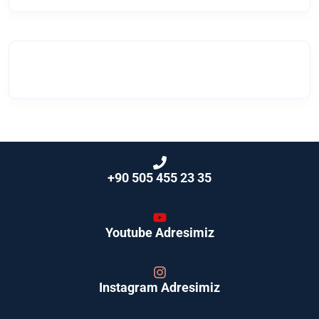
+90 505 455 23 35
Youtube Adresimiz
Instagram Adresimiz