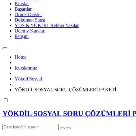
Kurslar
Başarılar
Örnek Dersler
Döküman Satışı
YDS & YÖKDİL Rehber Yazılar
Udemy Kursları
İletişim
Home
Kurslarımız
Yökdil Sosyal
YÖKDİL SOSYAL SORU ÇÖZÜMLERİ PAKETİ
YÖKDİL SOSYAL SORU ÇÖZÜMLERİ 