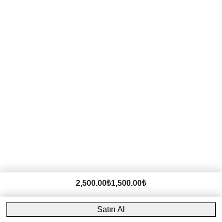
2,500.00₺
1,500.00₺
Satın Al