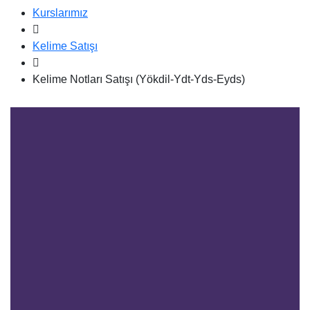
Kurslarımız
Kelime Satışı
Kelime Notları Satışı (Yökdil-Ydt-Yds-Eyds)