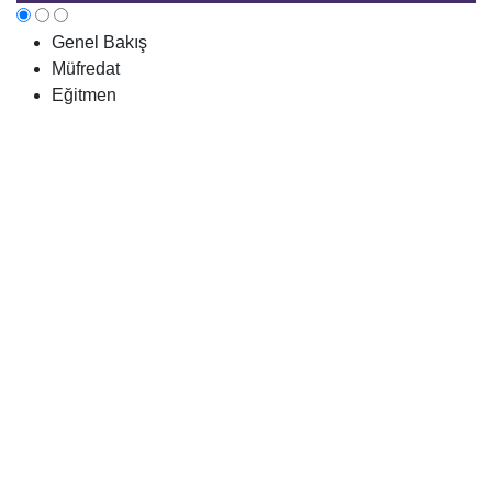
Genel Bakış
Müfredat
Eğitmen