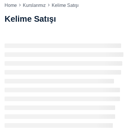
Home
Kurslarımız
Kelime Satışı
Kelime Satışı