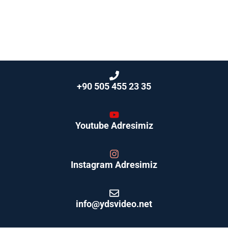
+90 505 455 23 35
Youtube Adresimiz
Instagram Adresimiz
info@ydsvideo.net