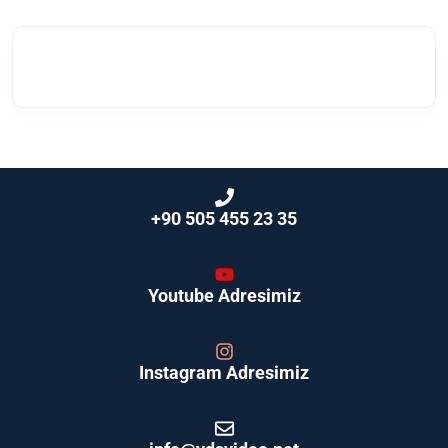
+90 505 455 23 35
Youtube Adresimiz
Instagram Adresimiz