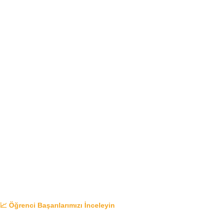
📈 Öğrenci Başarılarımızı İnceleyin