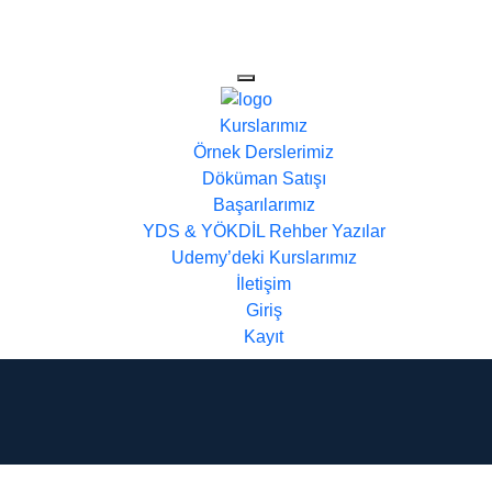
Kurslarımız
Örnek Derslerimiz
Döküman Satışı
Başarılarımız
YDS & YÖKDİL Rehber Yazılar
Udemy’deki Kurslarımız
İletişim
Giriş
Kayıt