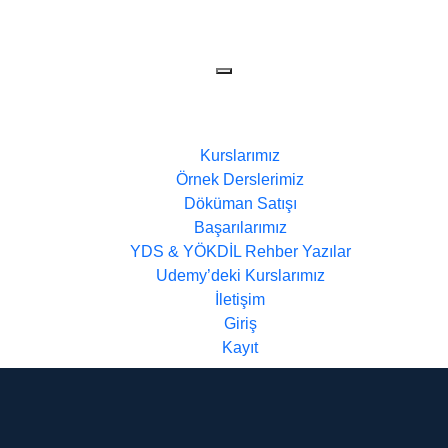
Kurslarımız
Örnek Derslerimiz
Döküman Satışı
Başarılarımız
YDS & YÖKDİL Rehber Yazılar
Udemy’deki Kurslarımız
İletişim
Giriş
Kayıt