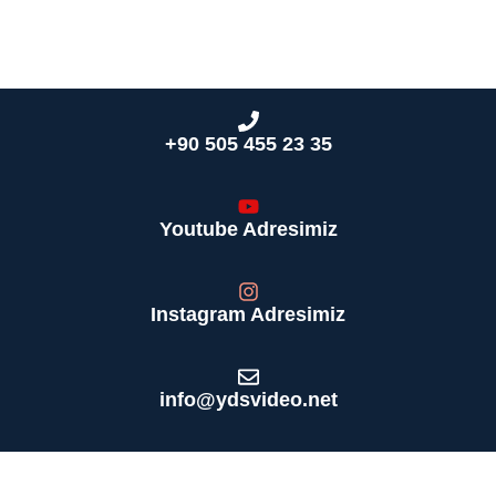
+90 505 455 23 35
Youtube Adresimiz
Instagram Adresimiz
info@ydsvideo.net