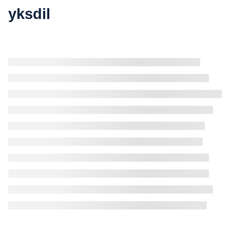
yksdil