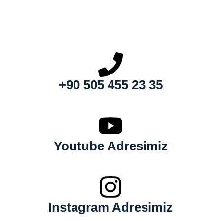
+90 505 455 23 35
Youtube Adresimiz
Instagram Adresimiz