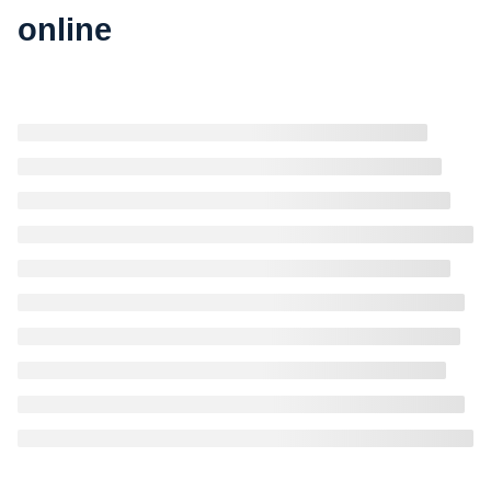
online