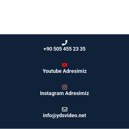
+90 505 455 23 35
Youtube Adresimiz
Instagram Adresimiz
info@ydsvideo.net