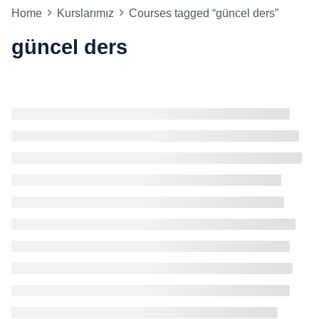
Home
Kurslarımız
Courses tagged “güncel ders”
güncel ders