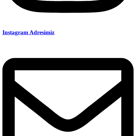
Instagram Adresimiz