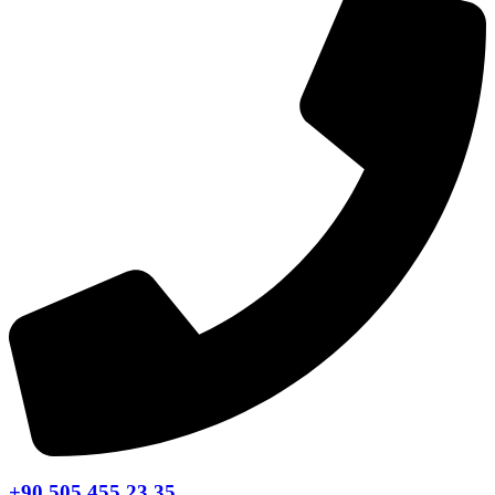
+90 505 455 23 35