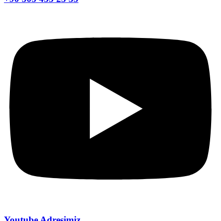
Youtube Adresimiz