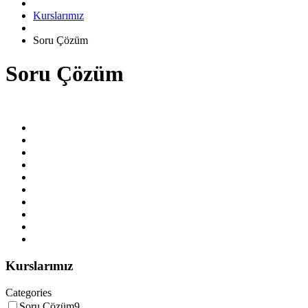
Kurslarımız
Soru Çözüm
Soru Çözüm
Kurslarımız
Categories
Soru Çözüm
9