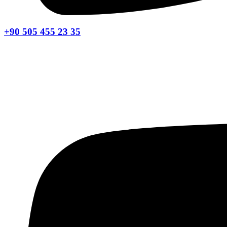
+90 505 455 23 35