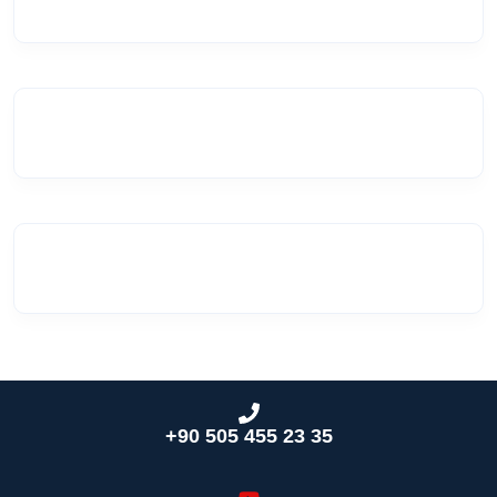
+90 505 455 23 35